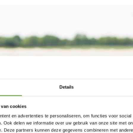
Details
 van cookies
ent en advertenties te personaliseren, om functies voor social
. Ook delen we informatie over uw gebruik van onze site met on
e. Deze partners kunnen deze gegevens combineren met andere i