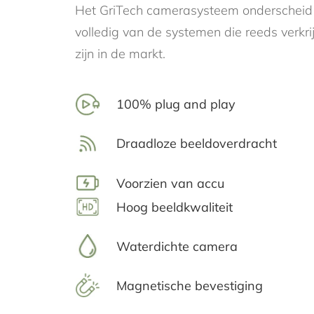
Het GriTech camerasysteem onderscheid 
volledig van de systemen die reeds verkr
zijn in de markt.
100% plug and play
Draadloze beeldoverdracht
Voorzien van accu
Hoog beeldkwaliteit
Waterdichte camera
Magnetische bevestiging