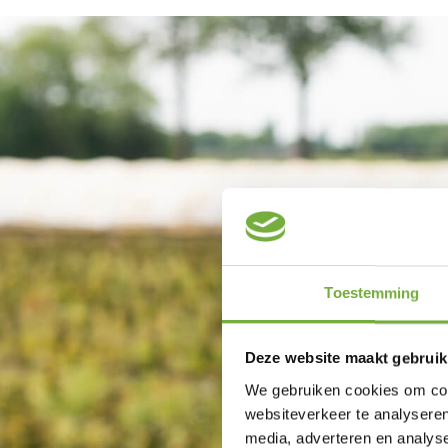
Toestemming
Deze website maakt gebruik
We gebruiken cookies om cont
websiteverkeer te analyseren
media, adverteren en analys