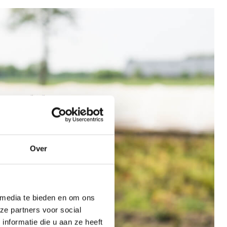
Over
 media te bieden en om ons
ze partners voor social
nformatie die u aan ze heeft