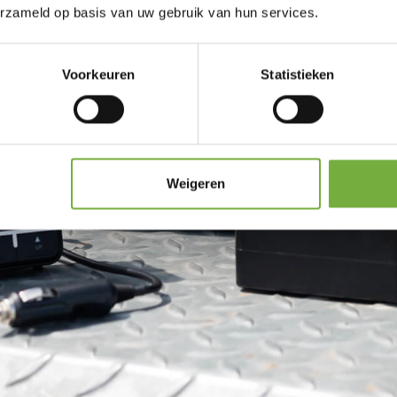
erzameld op basis van uw gebruik van hun services.
Voorkeuren
Statistieken
Weigeren