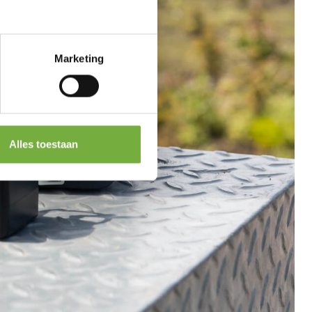
Marketing
Alles toestaan