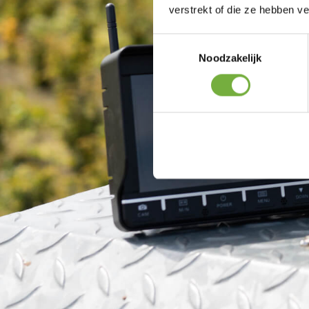
verstrekt of die ze hebben v
Toestemmingsselectie
Noodzakelijk