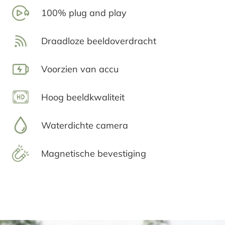
100% plug and play
Draadloze beeldoverdracht
Voorzien van accu
Hoog beeldkwaliteit
Waterdichte camera
Magnetische bevestiging