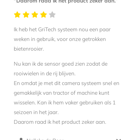
“Daarom raad ik het product zeker aan.”
Ik heb het GriTech systeem nou een paar
weken in gebruik, voor onze getrokken
bietenrooier.
Nu kan ik de sensor goed zien zodat de
rooiwielen in de rij blijven.
En omdat je met dit camera systeem snel en
gemakkelijk van tractor of machine kunt
wisselen. Kan ik hem vaker gebruiken als 1
seizoen in het jaar.
Daarom raad ik het product zeker aan.