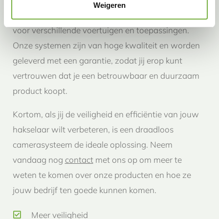
Weigeren
camerasystemen voor hakslaars, die geschikt zijn
voor verschillende voertuigen en toepassingen.
Onze systemen zijn van hoge kwaliteit en worden
geleverd met een garantie, zodat jij erop kunt
vertrouwen dat je een betrouwbaar en duurzaam
product koopt.
Kortom, als jij de veiligheid en efficiëntie van jouw
hakselaar wilt verbeteren, is een draadloos
camerasysteem de ideale oplossing. Neem
vandaag nog
contact
met ons op om meer te
weten te komen over onze producten en hoe ze
jouw bedrijf ten goede kunnen komen.
Meer veiligheid