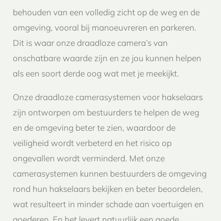
behouden van een volledig zicht op de weg en de
omgeving, vooral bij manoeuvreren en parkeren.
Dit is waar onze draadloze camera’s van
onschatbare waarde zijn en ze jou kunnen helpen
als een soort derde oog wat met je meekijkt.
Onze draadloze camerasystemen voor hakselaars
zijn ontworpen om bestuurders te helpen de weg
en de omgeving beter te zien, waardoor de
veiligheid wordt verbeterd en het risico op
ongevallen wordt verminderd. Met onze
camerasystemen kunnen bestuurders de omgeving
rond hun hakselaars bekijken en beter beoordelen,
wat resulteert in minder schade aan voertuigen en
goederen. En het levert natuurlijk een goede