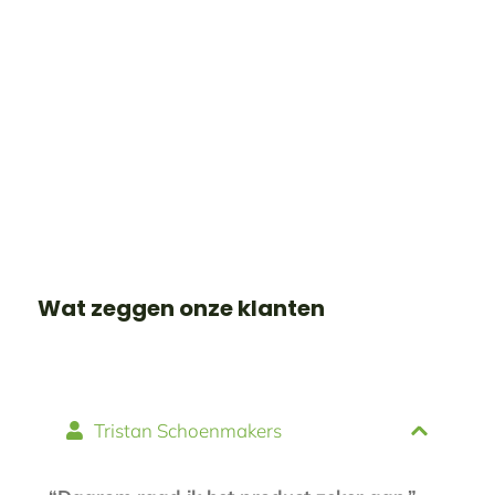
Wat zeggen onze klanten
Tristan Schoenmakers