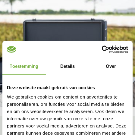
Toestemming
Details
Over
Deze website maakt gebruik van cookies
We gebruiken cookies om content en advertenties te
personaliseren, om functies voor social media te bieden
en om ons websiteverkeer te analyseren. Ook delen we
informatie over uw gebruik van onze site met onze
partners voor social media, adverteren en analyse. Deze
partners kunnen deze gegevens combineren met andere