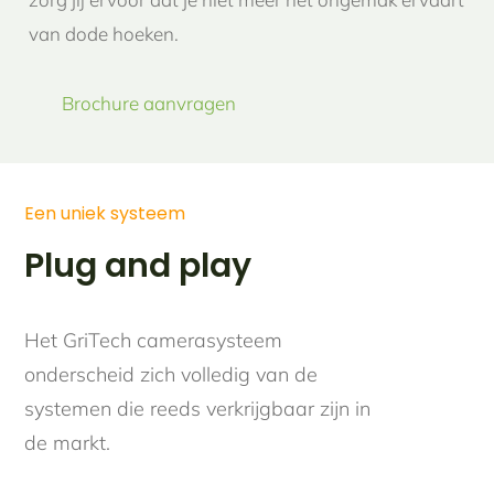
van dode hoeken.
Brochure aanvragen
Een uniek systeem
Plug and play
Het GriTech camerasysteem
onderscheid zich volledig van de
systemen die reeds verkrijgbaar zijn in
de markt.